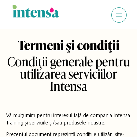
Termeni şi condiţii
Condiții generale pentru
utilizarea serviciilor
Intensa
Vă mulțumim pentru interesul față de compania Intensa
Training și serviciile și/sau produsele noastre.
Prezentul document reprezintă condițiile utilizării site-